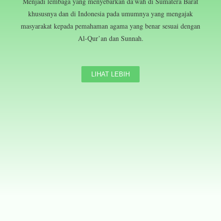
Menjadi lembaga yang menyebarkan da’wah di Sumatera Barat
khususnya dan di Indonesia pada umumnya yang mengajak
masyarakat kepada pemahaman agama yang benar sesuai dengan
Al-Qur’an dan Sunnah.
LIHAT LEBIH