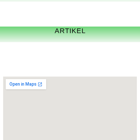
ARTIKEL