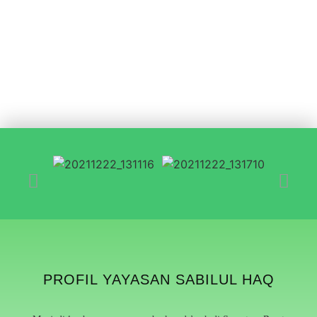
PROFIL YAYASAN SABILUL HAQ