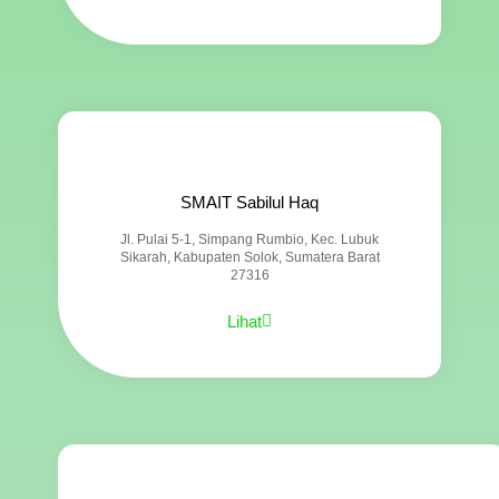
SMAIT Sabilul Haq
Jl. Pulai 5-1, Simpang Rumbio, Kec. Lubuk
Sikarah, Kabupaten Solok, Sumatera Barat
27316
Lihat