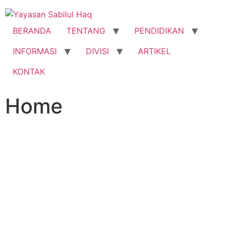
BERANDA
TENTANG
PENDIDIKAN
INFORMASI
DIVISI
ARTIKEL
KONTAK
Home